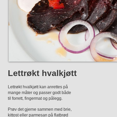
Lettrøkt hvalkjøtt
Lettrøkt hvalkjøtt kan anrettes på
mange måter og passer godt både
til forrett, fingermat og pålegg.
Prøv det gjerne sammen med brie,
kittost eller parmesan på flatbrød