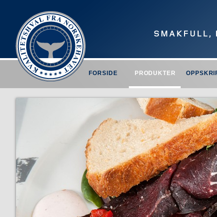
FORSIDE
PRODUKTER
OPPSKRI