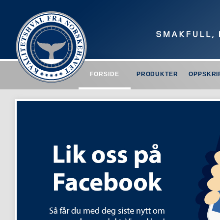
FORSIDE
PRODUKTER
OPPSKRI