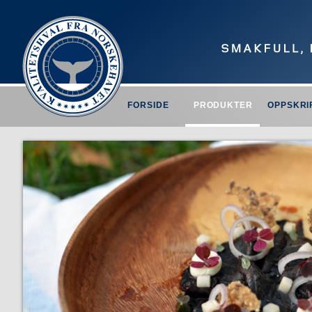
FORSIDE
PRODUKTER
OPPSKRI