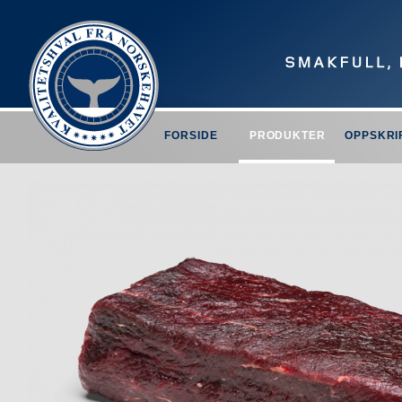
FORSIDE
PRODUKTER
OPPSKRI